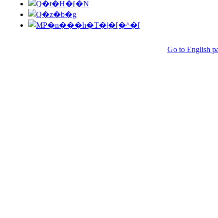
Go to English p