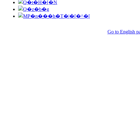
Go to English p