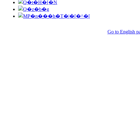
Go to English p