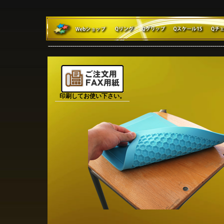
印刷してお使い下さい。