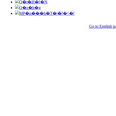
Go to English p